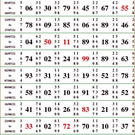
5
3
1
3
2
2
3
2
2
4
2
3
05/07/21
06
30
79
45
67
55
7
5
3
8
7
8
5
5
7
5
6
4
to
8
8
9
9
8
9
6
8
7
8
7
8
10/07/21
2
1
3
1
3
4
4
1
2
2
2
2
12/07/21
78
09
85
06
89
46
7
8
8
2
5
5
6
6
6
3
4
4
to
8
9
9
6
0
6
0
9
0
4
8
0
17/07/21
1
6
2
5
2
5
1
1
6
1
5
4
19/07/21
04
50
11
89
18
36
2
8
3
5
2
7
3
8
6
8
8
5
to
7
0
0
0
7
9
4
0
9
9
0
7
24/07/21
4
6
4
6
5
1
1
1
3
2
2
6
26/07/21
74
02
24
99
89
63
6
8
7
7
8
5
8
8
7
3
6
7
to
7
0
9
9
9
8
0
0
8
4
8
0
31/07/21
1
2
6
1
1
3
2
1
2
2
2
2
02/08/21
93
31
31
19
52
78
4
5
7
5
4
3
3
9
5
2
7
2
to
4
6
0
5
8
5
6
9
8
8
8
4
07/08/21
4
1
5
3
5
2
1
6
2
1
3
4
09/08/21
58
02
10
91
28
52
5
8
7
9
7
8
8
7
3
8
4
8
to
6
9
8
0
9
0
0
8
7
9
8
0
14/08/21
2
7
4
1
4
3
2
2
1
3
1
5
16/08/21
41
10
26
83
21
69
3
7
8
9
8
5
6
4
2
3
5
6
to
9
7
9
0
0
8
0
7
9
5
0
8
21/08/21
1
3
3
6
1
3
8
1
1
1
7
8
23/08/21
33
02
72
70
10
37
2
4
8
7
7
3
9
9
3
2
7
9
to
0
6
9
9
9
6
0
0
7
7
9
0
28/08/21