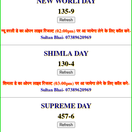
NEW WORLI DAY
135-9
Refresh
न्यू वरली डे का ओपन लाइव रिजल्ट (02:00pm) पर आ जायेगा लेने के लिए कॉल करे-
Sultan Bhai- 07389620969
SHIMLA DAY
130-4
Refresh
शिमला डे का ओपन लाइव रिजल्ट (03:00pm) पर आ जायेगा लेने के लिए कॉल करे-
Sultan Bhai- 07389620969
SUPREME DAY
457-6
Refresh