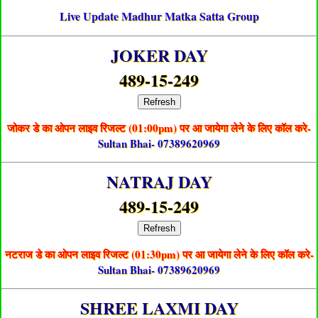
Live Update Madhur Matka Satta Group
JOKER DAY
489-15-249
Refresh
जोकर डे का ओपन लाइव रिजल्ट (01:00pm) पर आ जायेगा लेने के लिए कॉल करे-
Sultan Bhai- 07389620969
NATRAJ DAY
489-15-249
Refresh
नटराज डे का ओपन लाइव रिजल्ट (01:30pm) पर आ जायेगा लेने के लिए कॉल करे-
Sultan Bhai- 07389620969
SHREE LAXMI DAY