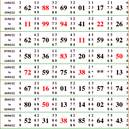
2
1
1
3
2
3
2
1
1
2
1
6
14/02/22
62
88
69
01
17
43
5
2
8
7
6
6
4
2
3
7
3
7
to
9
9
9
8
0
0
4
8
7
8
0
0
19/02/22
4
1
1
3
1
1
2
3
2
2
2
2
21/02/22
11
99
94
41
22
26
8
5
8
7
3
3
3
4
0
5
5
5
to
9
5
0
9
5
0
9
4
0
5
5
9
26/02/22
3
6
2
1
3
4
3
4
5
5
5
3
28/02/22
62
70
59
11
59
92
5
7
6
3
5
7
4
8
5
6
6
3
to
8
9
9
6
7
8
4
9
5
8
8
6
05/03/22
4
2
1
1
1
1
7
1
3
3
3
1
07/03/22
58
36
83
20
84
50
5
7
3
7
7
2
7
1
5
5
4
3
to
6
9
9
8
0
0
8
8
0
6
8
6
12/03/22
8
4
2
2
3
7
1
2
*
*
5
6
14/03/22
72
59
75
38
**
13
9
8
3
7
4
8
6
6
*
*
7
8
to
0
0
0
0
0
0
6
0
*
*
9
9
19/03/22
1
2
1
3
1
5
2
1
3
8
1
3
21/03/22
67
16
01
15
57
74
6
5
4
4
9
7
3
5
5
9
2
4
to
9
0
6
9
0
9
6
9
7
0
4
7
26/03/22
5
4
7
4
1
6
6
6
2
4
3
3
28/03/22
80
50
13
14
02
30
6
6
8
6
2
7
7
8
8
8
4
7
to
7
0
0
0
8
0
8
0
0
0
6
0
02/04/22
6
4
2
3
3
4
2
1
2
7
5
2
04/04/22
52
31
38
85
64
43
9
8
3
8
4
6
6
5
6
8
9
2
to
0
0
8
0
6
8
0
9
8
9
0
9
09/04/22