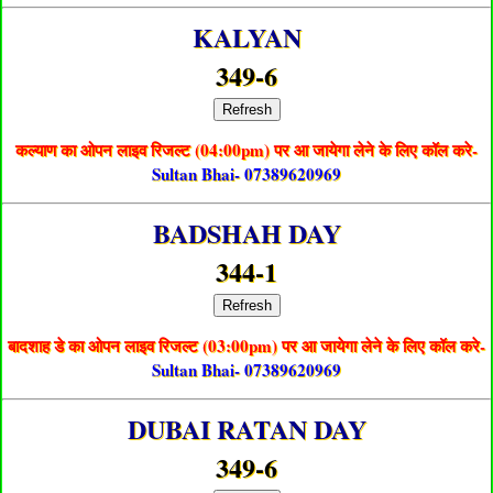
KALYAN
349-6
Refresh
कल्याण का ओपन लाइव रिजल्ट (04:00pm) पर आ जायेगा लेने के लिए कॉल करे-
Sultan Bhai- 07389620969
BADSHAH DAY
344-1
Refresh
बादशाह डे का ओपन लाइव रिजल्ट (03:00pm) पर आ जायेगा लेने के लिए कॉल करे-
Sultan Bhai- 07389620969
DUBAI RATAN DAY
349-6