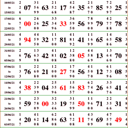
2
3
1
2
1
4
2
2
1
7
2
1
10/05/21
07
63
17
35
85
25
2
5
6
5
2
5
4
6
7
9
3
5
to
6
9
9
6
8
8
7
7
0
9
7
9
15/05/21
6
2
6
3
3
3
6
7
8
4
2
3
17/05/21
00
25
33
56
79
78
7
2
6
3
4
5
9
9
9
7
7
7
to
7
0
0
9
6
5
0
0
0
8
8
8
22/05/21
4
4
4
1
1
4
1
1
1
1
4
1
24/05/21
94
32
81
41
65
58
5
5
9
1
7
8
1
1
6
6
5
3
to
0
5
0
0
0
9
2
9
9
8
6
4
29/05/21
2
1
3
4
1
1
2
4
4
1
3
1
31/05/21
76
42
02
05
13
70
6
6
3
8
1
3
8
5
8
6
4
9
to
9
9
8
0
8
8
0
6
9
6
0
0
05/06/21
1
2
2
1
2
1
7
4
1
6
1
4
07/06/21
76
21
27
56
12
08
3
6
0
0
0
7
8
5
0
7
3
5
to
3
8
0
0
0
9
0
7
0
9
6
9
12/06/21
4
2
2
2
5
1
5
6
2
3
3
2
14/06/21
38
04
61
83
26
41
4
3
9
3
5
5
6
7
4
6
5
4
to
5
3
9
9
6
5
7
0
6
7
6
5
19/06/21
1
2
3
3
2
3
1
1
1
2
2
4
21/06/21
59
00
19
50
71
31
5
7
8
3
3
7
5
9
6
3
5
8
to
9
0
9
4
6
9
9
0
0
6
6
9
26/06/21
1
4
1
6
2
6
1
4
3
4
7
1
28/06/21
20
14
63
11
69
49
4
6
2
8
6
7
2
7
4
5
7
4
to
7
0
8
0
8
0
8
0
9
0
0
4
03/07/21