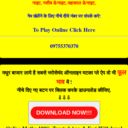
नाइट, नसीब डे/नाइट, महाकाल डे/नाइट,
गेम खेलेंने के लिए नीचे दीये नंबर पर संपर्क करे!
To Play Online Click Here
09755370370
फूल
मधुर बाजार लाये है सबसे भरोसेमंद ऑनलाइन मटका प्ले ऐप वो भी
भाव
में !
नीचे दिए गए बटन पर क्लिक करके डाउनलोड कीजिए.
⇩⇩⇩
DOWNLOAD NOW!!!